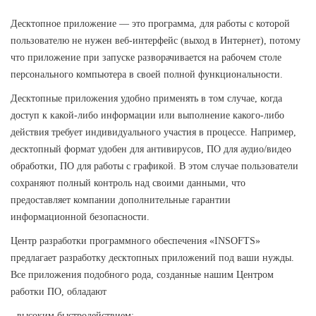
Десктопное приложение — это программа, для работы с которой
пользователю не нужен веб-интерфейс (выход в Интернет), потому
что приложение при запуске разворачивается на рабочем столе
персонального компьютера в своей полной функциональности.
Десктопные приложения удобно применять в том случае, когда
доступ к какой-либо информации или выполнение какого-либо
действия требует индивидуального участия в процессе. Например,
десктопный формат удобен для антивирусов, ПО для аудио/видео
обработки, ПО для работы с графикой. В этом случае пользователи
сохраняют полный контроль над своими данными, что
предоставляет компании дополнительные гарантии
информационной безопасности.
Центр разработки программного обеспечения «INSOFTS»
предлагает разработку десктопных приложений под ваши нужды.
Все приложения подобного рода, созданные нашим Центром
работки ПО, обладают
- высоким быстродействием;