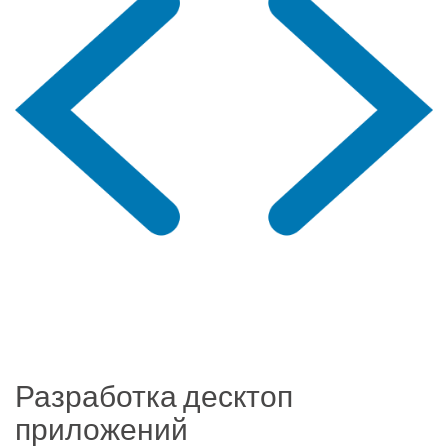
Разработка десктоп
приложений