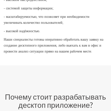
- системой защиты информации;
- масштабируемостью, что позволяет при необходимости
увеличивать количество пользователей;
- высокой надёжностью.
Наши специалисты готовы оперативно обработать вашу заявку на
создание десктопного приложения, либо выехать к вам в офис и
провести анализ ситуации прямо на вашем рабочем месте.
Почему стоит разрабатывать
десктоп приложение?