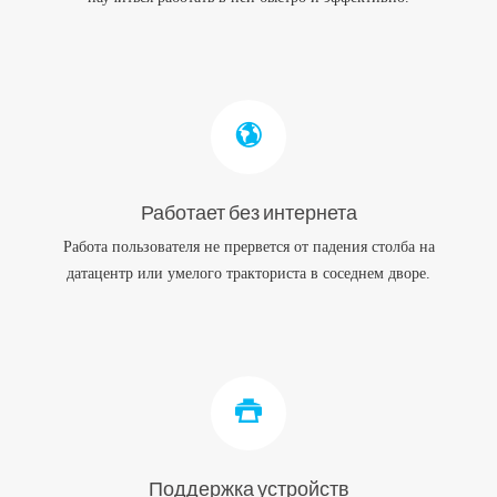
Работает без интернета
Работа пользователя не прервется от падения столба на
датацентр или умелого тракториста в соседнем дворе.
Поддержка устройств