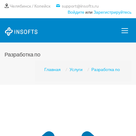
Челябинск / Копейск
support@insofts.ru
Войдите
или
Зарегистрируйтесь
Разработка по
Главная
Услуги
Разработка по