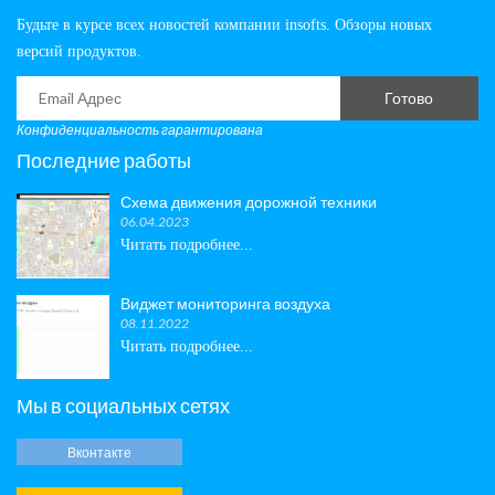
Будьте в курсе всех новостей компании insofts. Обзоры новых
версий продуктов.
Готово
Конфиденциальность гарантирована
Последние работы
Схема движения дорожной техники
06.04.2023
Читать подробнее...
Виджет мониторинга воздуха
08.11.2022
Читать подробнее...
Мы в социальных сетях
Вконтакте