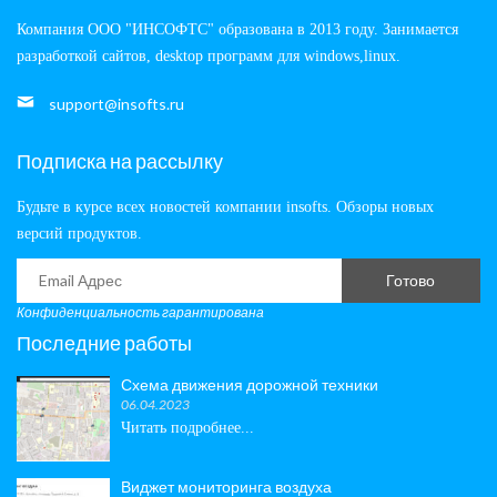
Компания ООО "ИНСОФТС" образована в 2013 году. Занимается
разработкой сайтов, desktop программ для windows,linux.
support@insofts.ru
Подписка на рассылку
Будьте в курсе всех новостей компании insofts. Обзоры новых
версий продуктов.
Готово
Конфиденциальность гарантирована
Последние работы
Схема движения дорожной техники
06.04.2023
Читать подробнее...
Виджет мониторинга воздуха